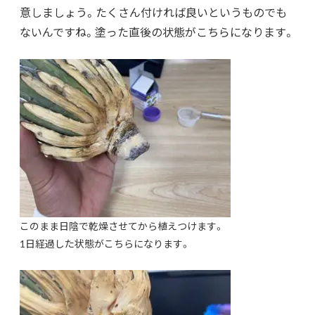
意しましょう。たくさん付ければ良いというものでも
ないんですね。塗った直後の状態がこちらになります。
このまま日陰で乾燥させてから植えつけます。
1日経過した状態がこちらになります。