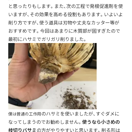
と思ったりもします。また、次の工程で発根促進剤を使
いますが、その効果を高める役割もあります。いよいよ
削り方ですが、使う道具は刃物や丈夫なカッター等が
おすすめです。今回はあまりに木質部が固すぎたので
最初にハサミでガリガリ削りました。
のハサミを使いましたが、すぐダメに
僕は普通の工作用
なってしまうのでお勧めしません。
使うなら小さめの
枝切りバサミ
の方がやりやすいと思います。削る形は