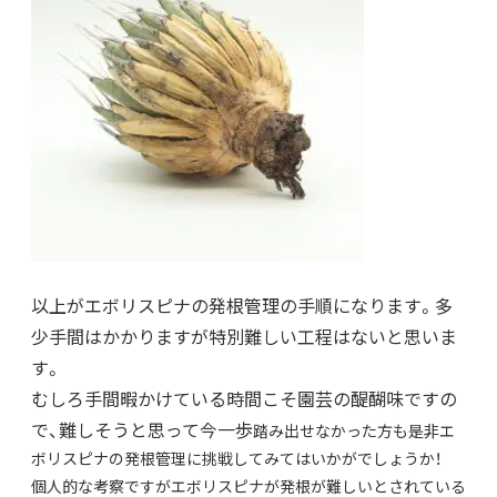
以上がエボリスピナの発根管理の手順になります。多
少手間はかかりますが特別難しい工程はないと思いま
す。
むしろ手間暇かけている時間こそ園芸の醍醐味ですの
で、難しそうと思って今一歩
踏み出せなかった方も是非エ
ボリスピナの発根管理に挑戦してみてはいかがでしょうか！
個人的な考察ですがエボリスピナが発根が難しいとされている