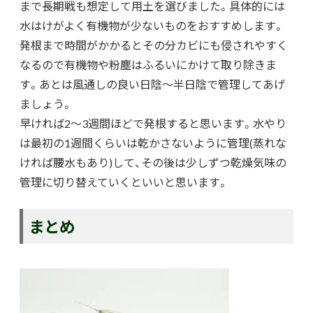
まで長期戦も想定して用土を選びました。具体的には
水はけがよく有機物が少ないものをおすすめします。
発根まで時間がかかるとその分カビにも侵されやすく
なるので有機物や粉塵はふるいにかけて取り除きま
す。あとは風通しの良い日陰～半日陰で管理してあげ
ましょう。
早ければ2～3週間ほどで発根すると思います。水やり
は最初の1週間くらいは乾かさないように管理(蒸れな
ければ腰水もあり)して、その後は少しずつ乾燥気味の
管理に切り替えていくといいと思います。
まとめ