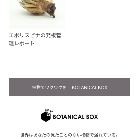
エボリスピナの発根管
理レポート
植物でワクワクを｜ BOTANICAL BOX
世界はあなたの見たことのない植物で溢れている。