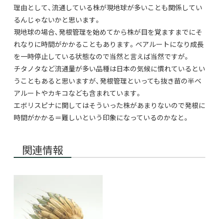
理由として、流通している株が現地球が多いことも関係してい
るんじゃないかと思います。
現地球の場合、発根管理を始めてから株が目を覚ますまでにそ
れなりに時間がかかることもあります。ベアルートになり成長
を一時停止している状態なので当然と言えば当然ですが。
チタノタなど流通量が多い品種は日本の気候に慣れているとい
うこともあると思いますが、発根管理といっても抜き苗の半ベ
アルートやカキコなども含まれています。
エボリスピナに関してはそういった株があまりないので発根に
時間がかかる＝難しいという印象になっているのかなと。
関連情報