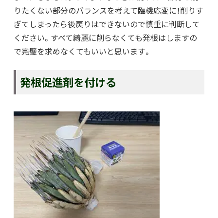
りたくない部分のバランスを考えて臨機応変に！削りす
ぎてしまったら後戻りはできないので慎重に判断して
ください。すべて綺麗に削らなくても発根はしますの
で完璧を求めなくてもいいと思います。
発根促進剤を付ける