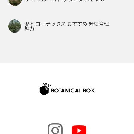
灌木 コーデックス おすすめ 発根管理
魅力