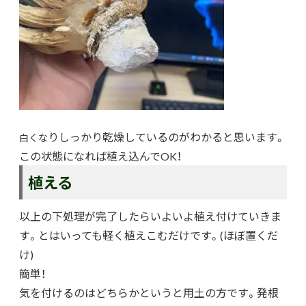
りしっかり乾燥しているのがわかると思います。
白くな
この状態になれば植え込んでOK！
植える
以上の下処理が完了したらいよいよ植え付けていきま
す。とはいっても軽く植えこむだけです。(ほぼ置くだ
け)
簡単！
気を付けるのはどちらかというと用土の方です。発根