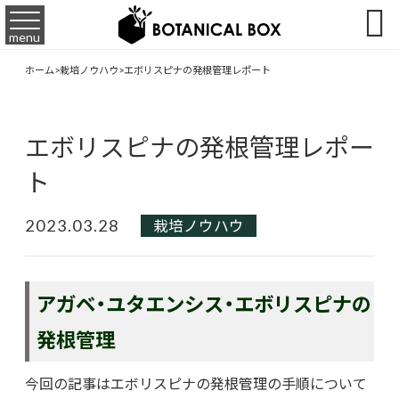

menu
ホーム
>
栽培ノウハウ
>
エボリスピナの発根管理レポート
エボリスピナの発根管理レポー
ト
2023.03.28
栽培ノウハウ
アガベ・ユタエンシス・エボリスピナの
発根管理
今回の記事はエボリスピナの発根管理の手順について