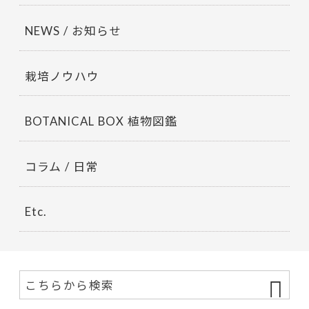
NEWS / お知らせ
栽培ノウハウ
BOTANICAL BOX 植物図鑑
コラム / 日常
Etc.