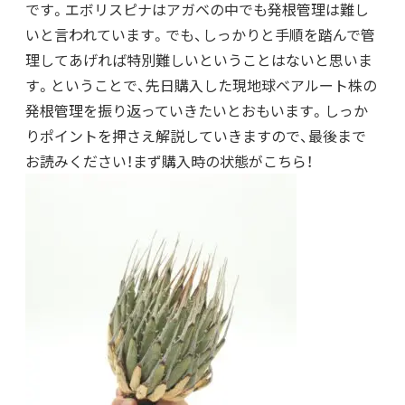
です。エボリスピナはアガベの中でも発根管理は難し
いと言われています。でも、しっかりと手順を踏んで管
理してあげれば特別難しいということはないと思いま
す。ということで、先日購入した現地球ベアルート株の
発根管理を振り返っていきたいとおもいます。しっか
りポイントを押さえ解説していきますので、最後まで
お読みください！まず購入時の状態がこちら！