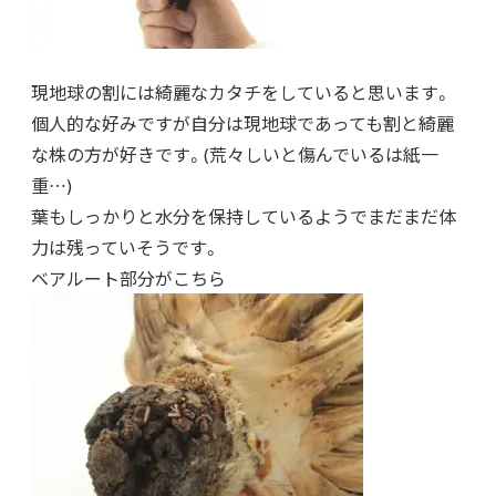
現地球の割には綺麗なカタチをしていると思います。
個人的な好みですが自分は現地球であっても割と綺麗
な株の方が好きです。(荒々しいと傷んでいるは紙一
重…)
葉もしっかりと水分を保持しているようでまだまだ体
力は残っていそうです。
ベアルート部分がこちら