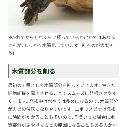
れてからどれくらい経っているか定かではありま
抜か
せんが、しっかり木質化しています。削るのが大変そ
う！
木質部分を削る
最初の工程として木質部分を削っていきます。生きた
細胞組織を露出させることでスムーズに発根させやす
くします。発根中は水やりは多めになるので、木質部分
がカビの温床になりやすいです。エボリスピナは発根
に時間がかかることも多いので、そういった場合に木
質部分がふやけてカビの原因になることもあるのかな