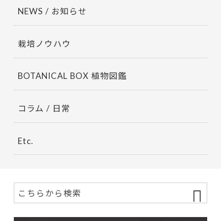
NEWS / お知らせ
栽培ノウハウ
BOTANICAL BOX 植物図鑑
コラム / 日常
Etc.