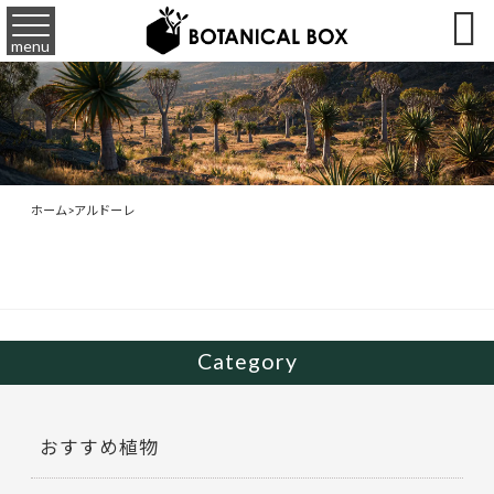

menu
ホーム
>
アルドーレ
Category
おすすめ植物