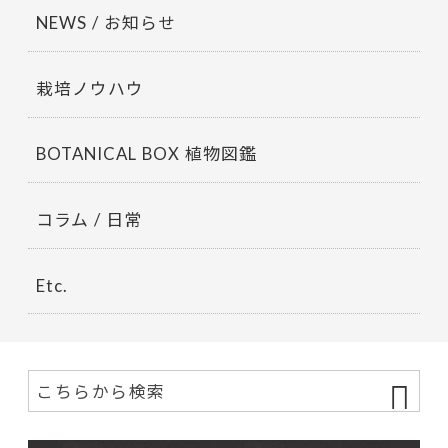
NEWS / お知らせ
栽培ノウハウ
BOTANICAL BOX 植物図鑑
コラム / 日常
Etc.