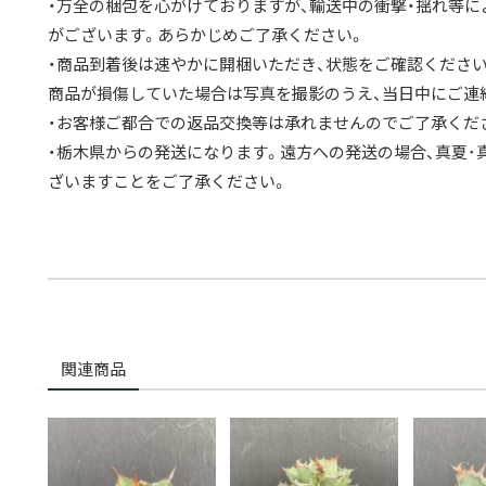
・万全の梱包を心がけておりますが、輸送中の衝撃・揺れ等
がございます。あらかじめご了承ください。
・商品到着後は速やかに開梱いただき、状態をご確認ください
商品が損傷していた場合は写真を撮影のうえ、当日中にご連
・お客様ご都合での返品交換等は承れませんのでご了承くだ
・栃木県からの発送になります。遠方への発送の場合、真夏
ざいますことをご了承ください。
関連商品