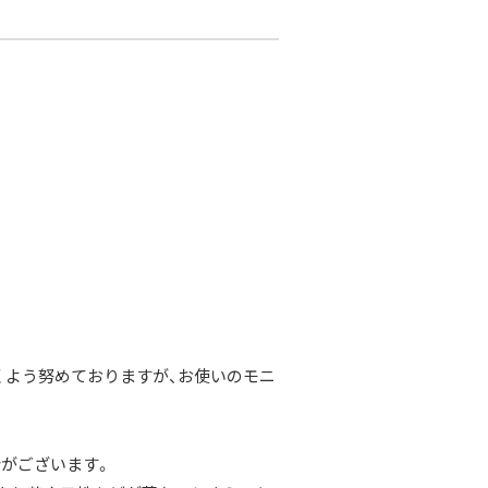
くよう努めておりますが、お使いのモニ
合がございます。