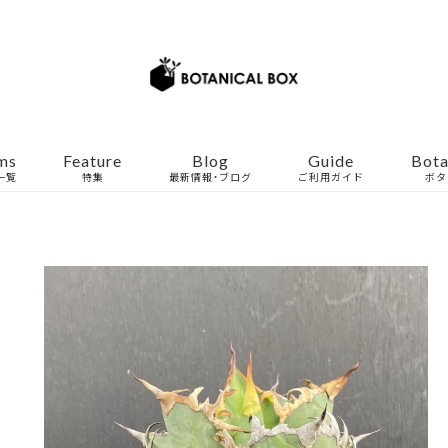
ms
Feature
Blog
Guide
Bota
一覧
特集
最新情報・ブログ
ご利用ガイド
ボタ